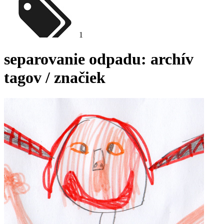
1
separovanie odpadu
: archív
tagov / značiek