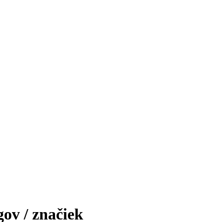
gov / značiek