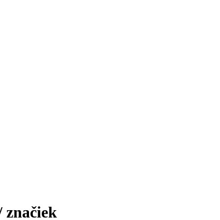
/ značiek