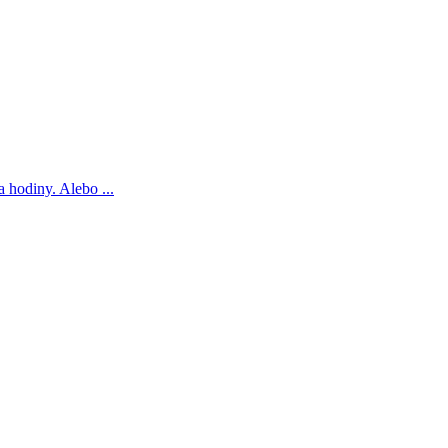
 hodiny. Alebo ...