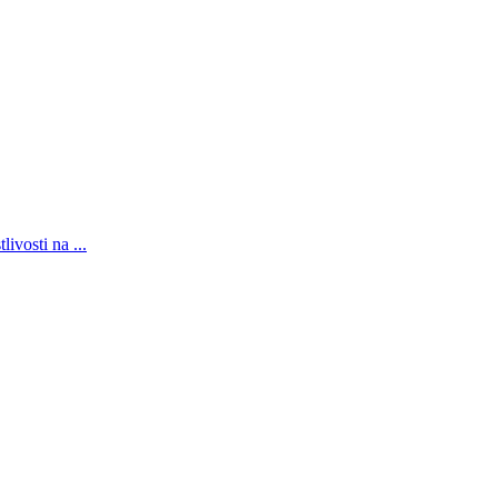
ivosti na ...