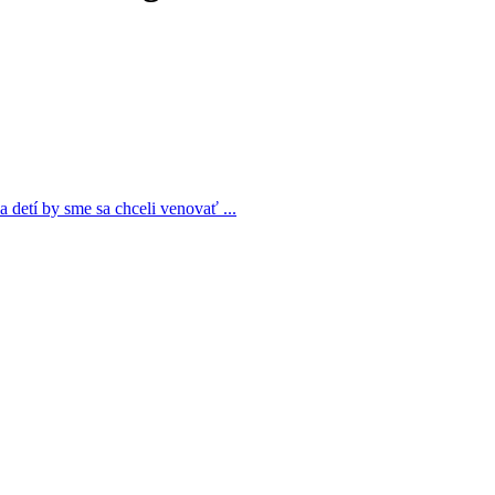
a detí by sme sa chceli venovať ...