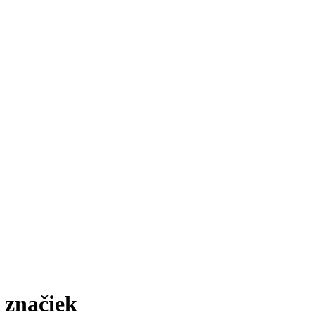
/ značiek