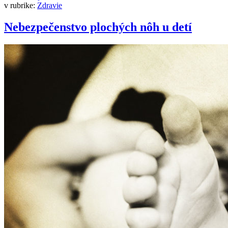
v rubrike:
Zdravie
Nebezpečenstvo plochých nôh u detí