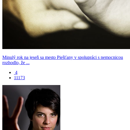
Minulý rok na jeseň sa mesto Piešťany v spolupráci s nemocnicou
rozhodlo, že ...
4
11173