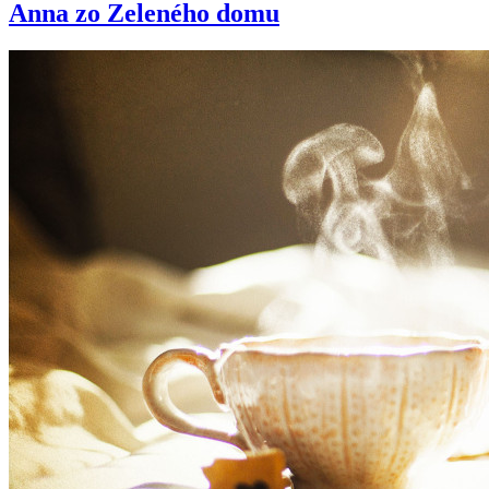
Anna zo Zeleného domu