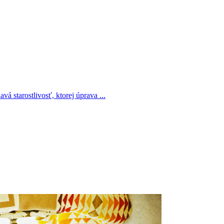
á starostlivosť, ktorej úprava ...