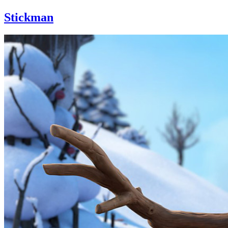
Stickman